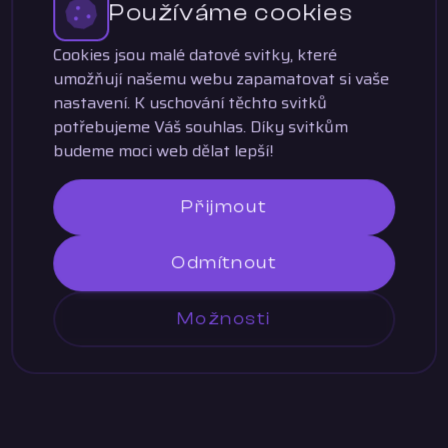
Používáme cookies
Cookies jsou malé datové svitky, které
umožňují našemu webu zapamatovat si vaše
nastavení. K uschování těchto svitků
potřebujeme Váš souhlas. Díky svitkům
budeme moci web dělat lepší!
Přijmout
Odmítnout
Možnosti